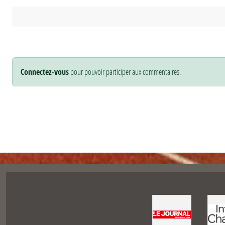
Connectez-vous
pour pouvoir participer aux commentaires.