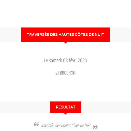
TRAVERSÉE DES HAUTES CÔTES DE NUIT
Le
samedi
08
févr.
2020
21
BROCHON
RÉSULTAT
Traversée des Hautes Côtes de Nuit