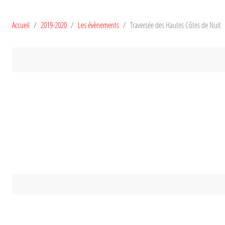
Accueil
2019-2020
Les évènements
Traversée des Hautes Côtes de Nuit