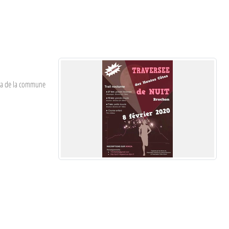
tira de la commune