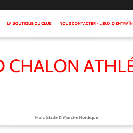
LA BOUTIQUE DU CLUB
NOUS CONTACTER - LIEUX D'ENTRAÎ
 CHALON ATHL
Hors Stade & Marche Nordique