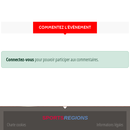
COMMENTEZ L’ÉVÈNEMENT
Connectez-vous
pour pouvoir participer aux commentaires.
SPORTS
REGIONS
Charte cookies
Informations légales