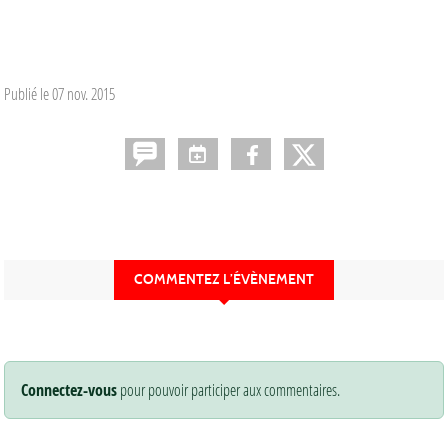
Publié le
07 nov. 2015
COMMENTEZ L’ÉVÈNEMENT
Connectez-vous
pour pouvoir participer aux commentaires.