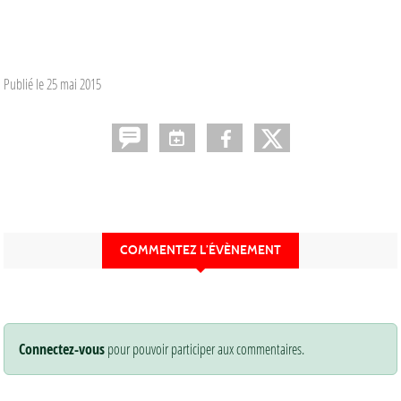
Publié le
25 mai 2015
COMMENTEZ L’ÉVÈNEMENT
Connectez-vous
pour pouvoir participer aux commentaires.