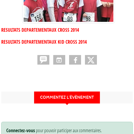
RESULTATS DEPARTEMENTAUX CROSS 2014
RESULTATS DEPARTEMENTAUX KID CROSS 2014
COMMENTEZ L’ÉVÈNEMENT
Connectez-vous
pour pouvoir participer aux commentaires.