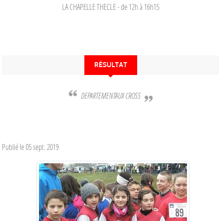
LA CHAPELLE THECLE
- de 12h à 16h15
RÉSULTAT
DEPARTEMENTAUX CROSS
Publié le
05 sept. 2019