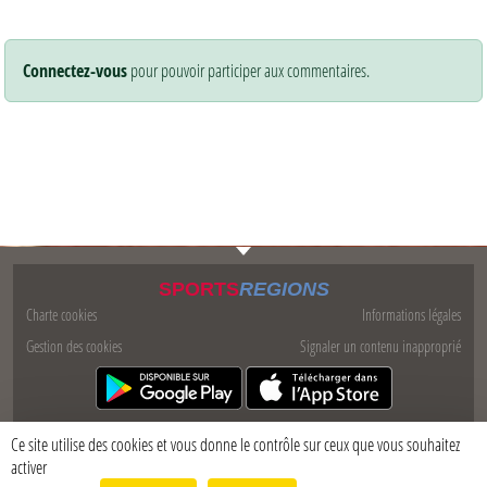
Connectez-vous
pour pouvoir participer aux commentaires.
SPORTS
REGIONS
Charte cookies
Informations légales
Gestion des cookies
Signaler un contenu inapproprié
Ce site utilise des cookies et vous donne le contrôle sur ceux que vous souhaitez
activer