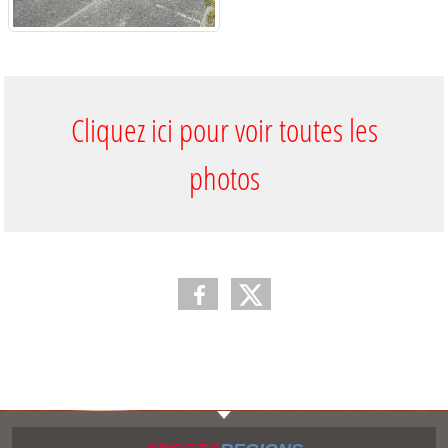
Cliquez ici pour voir toutes les
photos