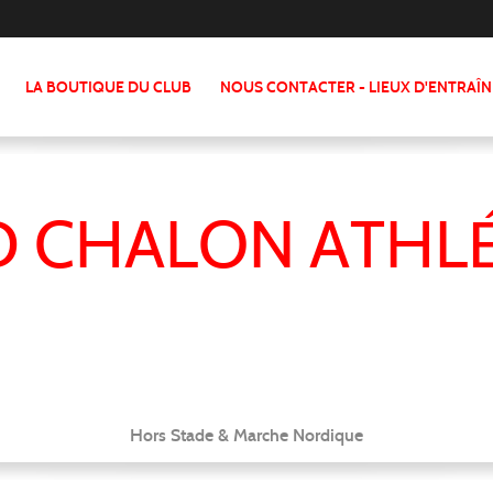
LA BOUTIQUE DU CLUB
NOUS CONTACTER - LIEUX D'ENTRAÎ
 CHALON ATHL
Hors Stade & Marche Nordique