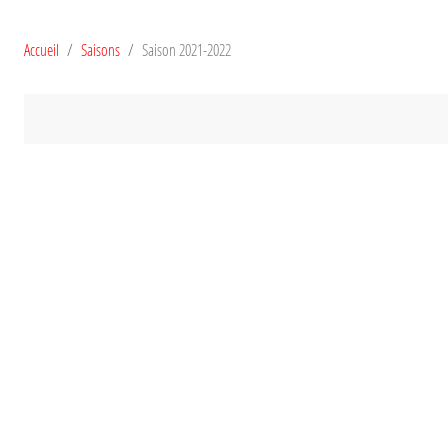
Accueil
Saisons
Saison 2021-2022