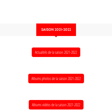
SAISON 2021-2022
Actualités de la saison 2021-2022
Albums photos de la saison 2021-2022
Albums vidéos de la saison 2021-2022