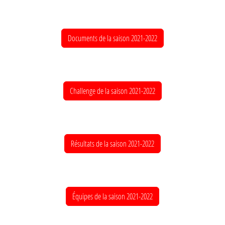
Documents de la saison 2021-2022
Challenge de la saison 2021-2022
Résultats de la saison 2021-2022
Équipes de la saison 2021-2022